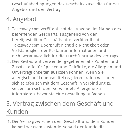
Geschäftsbedingungen des Geschäfts zusätzlich für das
Angebot und den Vertrag.
4. Angebot
Takeaway.com veröffentlicht das Angebot im Namen des
betreffenden Geschäfts, ausgehend von den
bereitgestellten Geschäftsinfos, veröffentlicht.
Takeaway.com überprüft nicht die Richtigkeit oder
Vollständigkeit der Restaurantinformationen und ist
nicht verantwortlich für die Durchführung des Vertrags.
Das Restaurant verwendet gegebenenfalls Zutaten und
Zusatzstoffe für Speisen und Getränke, die Allergien und
Unverträglichkeiten auslösen können. Wenn Sie
allergisch auf Lebensmittel reagieren, raten wir Ihnen,
sich telefonisch mit dem Geschäft in Verbindung zu
setzen, um sich über verwendete Allergene zu
informieren, bevor Sie eine Bestellung aufgeben.
5. Vertrag zwischen dem Geschäft und
Kunden
Der Vertrag zwischen dem Geschäft und dem Kunden
kommt wirksam zustande, sobald der Kunde die