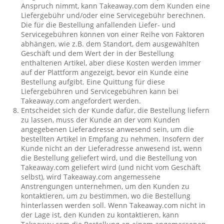
Anspruch nimmt, kann Takeaway.com dem Kunden eine
Liefergebühr und/oder eine Servicegebühr berechnen.
Die für die Bestellung anfallenden Liefer- und
Servicegebühren können von einer Reihe von Faktoren
abhängen, wie z.B. dem Standort, dem ausgewählten
Geschäft und dem Wert der in der Bestellung
enthaltenen Artikel, aber diese Kosten werden immer
auf der Plattform angezeigt, bevor ein Kunde eine
Bestellung aufgibt. Eine Quittung für diese
Liefergebühren und Servicegebühren kann bei
Takeaway.com angefordert werden.
Entscheidet sich der Kunde dafür, die Bestellung liefern
zu lassen, muss der Kunde an der vom Kunden
angegebenen Lieferadresse anwesend sein, um die
bestellten Artikel in Empfang zu nehmen. Insofern der
Kunde nicht an der Lieferadresse anwesend ist, wenn
die Bestellung geliefert wird, und die Bestellung von
Takeaway.com geliefert wird (und nicht vom Geschäft
selbst), wird Takeaway.com angemessene
Anstrengungen unternehmen, um den Kunden zu
kontaktieren, um zu bestimmen, wo die Bestellung
hinterlassen werden soll. Wenn Takeaway.com nicht in
der Lage ist, den Kunden zu kontaktieren, kann