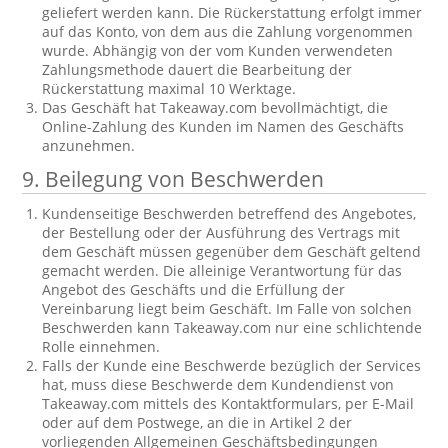
geliefert werden kann. Die Rückerstattung erfolgt immer
auf das Konto, von dem aus die Zahlung vorgenommen
wurde. Abhängig von der vom Kunden verwendeten
Zahlungsmethode dauert die Bearbeitung der
Rückerstattung maximal 10 Werktage.
Das Geschäft hat Takeaway.com bevollmächtigt, die
Online-Zahlung des Kunden im Namen des Geschäfts
anzunehmen.
9. Beilegung von Beschwerden
Kundenseitige Beschwerden betreffend des Angebotes,
der Bestellung oder der Ausführung des Vertrags mit
dem Geschäft müssen gegenüber dem Geschäft geltend
gemacht werden. Die alleinige Verantwortung für das
Angebot des Geschäfts und die Erfüllung der
Vereinbarung liegt beim Geschäft. Im Falle von solchen
Beschwerden kann Takeaway.com nur eine schlichtende
Rolle einnehmen.
Falls der Kunde eine Beschwerde bezüglich der Services
hat, muss diese Beschwerde dem Kundendienst von
Takeaway.com mittels des Kontaktformulars, per E-Mail
oder auf dem Postwege, an die in Artikel 2 der
vorliegenden Allgemeinen Geschäftsbedingungen