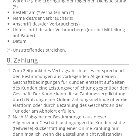
Waren (*)/ die Erbringung der folgenden Dienstleistung
(*)
Bestellt am (*)/erhalten am (*)
Name des/der Verbraucher(s)
Anschrift des/der Verbraucher(s)
Unterschrift des/der Verbraucher(s) (nur bei Mitteilung
auf Papier)
Datum
(*) Unzutreffendes streichen.
8. Zahlung
Zum Zeitpunkt des Vertragsabschlusses entsprechend
den Bestimmungen aus vorliegenden Allgemeinen
Geschäftsbedingungen für Kunden entsteht auf Seiten
des Kunden eine Leistungsverpflichtung gegenüber dem
Geschäft. Der Kunde kann diese Zahlungsverpflichtung
durch Nutzung einer Online-Zahlungsmethode über die
Plattform oder durch Bezahlung des Geschäfts an der
Tür oder am Abholort erfüllen.
Nach Maßgabe der Bestimmungen aus dieser
Allgemeinen Geschäftsbedingungen für Kunden ist die
(teilweise) Rückerstattung einer Online-Zahlung nur
dann möglich, wenn die Bestellung nicht (vollständig)