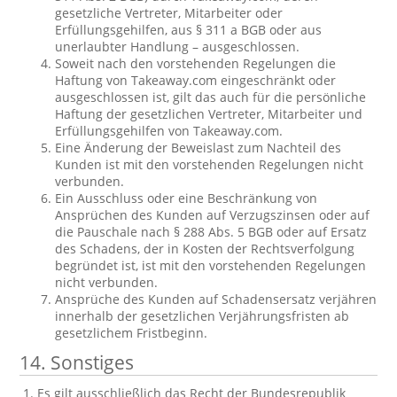
gesetzliche Vertreter, Mitarbeiter oder
Erfüllungsgehilfen, aus § 311 a BGB oder aus
unerlaubter Handlung – ausgeschlossen.
Soweit nach den vorstehenden Regelungen die
Haftung von Takeaway.com eingeschränkt oder
ausgeschlossen ist, gilt das auch für die persönliche
Haftung der gesetzlichen Vertreter, Mitarbeiter und
Erfüllungsgehilfen von Takeaway.com.
Eine Änderung der Beweislast zum Nachteil des
Kunden ist mit den vorstehenden Regelungen nicht
verbunden.
Ein Ausschluss oder eine Beschränkung von
Ansprüchen des Kunden auf Verzugszinsen oder auf
die Pauschale nach § 288 Abs. 5 BGB oder auf Ersatz
des Schadens, der in Kosten der Rechtsverfolgung
begründet ist, ist mit den vorstehenden Regelungen
nicht verbunden.
Ansprüche des Kunden auf Schadensersatz verjähren
innerhalb der gesetzlichen Verjährungsfristen ab
gesetzlichem Fristbeginn.
14. Sonstiges
Es gilt ausschließlich das Recht der Bundesrepublik