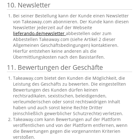
10. Newsletter
Bei seiner Bestellung kann der Kunde einen Newsletter
von Takeaway.com abonnieren. Der Kunde kann diesen
Newsletter jederzeit auf der Webseite
lieferando.de/newsletter
abbestellen oder zum
Abbestellen Takeaway.com (siehe Artikel 2 dieser
Allgemeinen Geschäftsbedingungen) kontaktieren.
Hierfür entstehen keine anderen als die
Übermittlungskosten nach den Basistarifen.
11. Bewertungen der Geschäfte
Takeaway.com bietet den Kunden die Möglichkeit, die
Leistung des Geschäfts zu bewerten. Die eingestellten
Bewertungen des Kunden dürfen keinen
rechtsradikalen, sexistischen, beleidigenden,
verleumderischen oder sonst rechtswidrigen Inhalt
haben und auch sonst keine Rechte Dritter
(einschließlich gewerblicher Schutzrechte) verletzen.
Takeaway.com kann Bewertungen auf der Plattform
veröffentlichen und von der Plattform entfernen, wenn
die Bewertungen gegen die vorgenannten Kriterien
verstoßen.