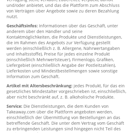
und/oder anbietet, und das die Plattform zum Abschluss
von Verträgen über Angebote sowie zu deren Bezahlung
nutzt.
Geschäftsinfos:
Informationen über das Geschäft, unter
anderem über den Händler und seine
Kontaktmöglichkeiten, die Produkte und Dienstleistungen,
die im Rahmen des Angebots zur Verfügung gestellt
werden (einschließlich z. B. Allergene, Nährwertangaben
und Inhaltsstoffe), Preise für jedes einzelne Produkt
(einschließlich Mehrwertsteuer), Firmenlogo, Grafiken,
Liefergebiet (einschließlich Angabe der Postleitzahlen),
Lieferkosten und Mindestbestellmengen sowie sonstige
Information zum Geschäft.
Artikel mit Altersbeschränkung:
jedes Produkt, für das ein
gesetzliches Mindestalter vorgeschrieben ist, einschließlich,
aber nicht beschränkt auf, z. B. alkoholische Produkte.
Service:
Die Dienstleistungen, die dem Kunden von
Takeaway.com über die Plattform angeboten werden,
einschließlich der Übermittlung von Bestellungen an das
betreffende Geschäft. Die unter dem Vertrag vom Geschäft
zu erbringenden Leistungen sind hingegen nicht Teil des