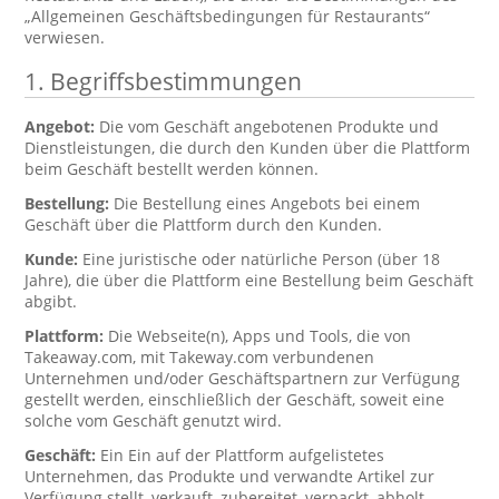
„Allgemeinen Geschäftsbedingungen für Restaurants“
verwiesen.
1. Begriffsbestimmungen
Angebot:
Die vom Geschäft angebotenen Produkte und
Dienstleistungen, die durch den Kunden über die Plattform
beim Geschäft bestellt werden können.
Bestellung:
Die Bestellung eines Angebots bei einem
Geschäft über die Plattform durch den Kunden.
Kunde:
Eine juristische oder natürliche Person (über 18
Jahre), die über die Plattform eine Bestellung beim Geschäft
abgibt.
Plattform:
Die Webseite(n), Apps und Tools, die von
Takeaway.com, mit Takeway.com verbundenen
Unternehmen und/oder Geschäftspartnern zur Verfügung
gestellt werden, einschließlich der Geschäft, soweit eine
solche vom Geschäft genutzt wird.
Geschäft:
Ein Ein auf der Plattform aufgelistetes
Unternehmen, das Produkte und verwandte Artikel zur
Verfügung stellt, verkauft, zubereitet, verpackt, abholt