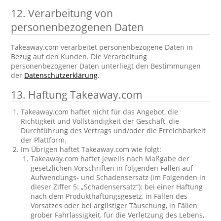
12. Verarbeitung von
personenbezogenen Daten
Takeaway.com verarbeitet personenbezogene Daten in
Bezug auf den Kunden. Die Verarbeitung
personenbezogener Daten unterliegt den Bestimmungen
der
Datenschutzerklärung
.
13. Haftung Takeaway.com
Takeaway.com haftet nicht für das Angebot, die
Richtigkeit und Vollständigkeit der Geschäft, die
Durchführung des Vertrags und/oder die Erreichbarkeit
der Plattform.
Im Übrigen haftet Takeaway.com wie folgt:
Takeaway.com haftet jeweils nach Maßgabe der
gesetzlichen Vorschriften in folgenden Fällen auf
Aufwendungs- und Schadensersatz (im Folgenden in
dieser Ziffer 5: „Schadensersatz“): bei einer Haftung
nach dem Produkthaftungsgesetz, in Fällen des
Vorsatzes oder bei arglistiger Täuschung, in Fällen
grober Fahrlässigkeit, für die Verletzung des Lebens,